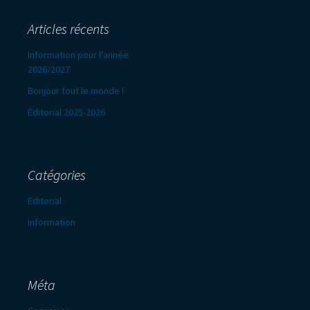
Articles récents
Information pour l’année
2026/2027
Bonjour tout le monde !
Éditorial 2025-2026
Catégories
Editorial
Information
Méta