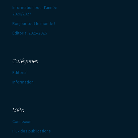
Information pour l’année
2026/2027
Bonjour tout le monde !
Éditorial 2025-2026
Catégories
Editorial
Information
Méta
Connexion
Flux des publications